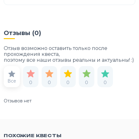
Отзывы (
0
)
Отзыв возможно оставить только после
прохождения квеста,
поэтому все наши отзывы реальны и актуальны! :)
Все
0
0
0
0
0
Отзывов нет
ПОХОЖИЕ КВЕСТЫ