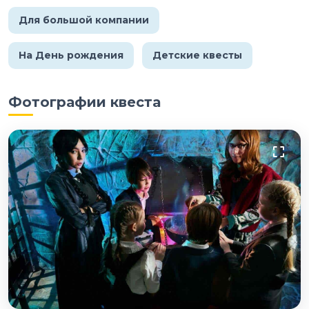
Для большой компании
На День рождения
Детские квесты
Фотографии квеста