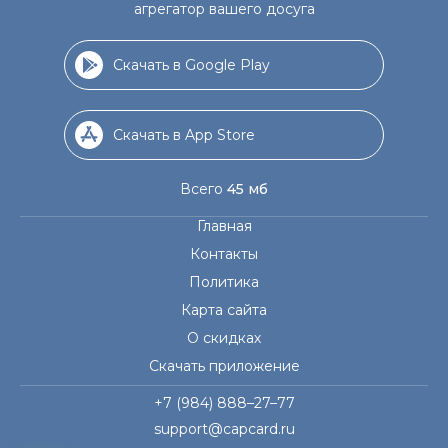
агрегатор вашего досуга
Скачать в Google Play
Скачать в App Store
Всего
45 мб
Главная
Контакты
Политика
Карта сайта
О скидках
Скачать приложение
+7 (984) 888–27–77
support@capcard.ru