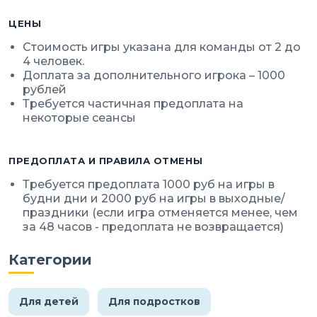
ЦЕНЫ
Стоимость игры указана для команды от 2 до
4 человек.
Доплата за дополнительного игрока – 1000
рублей
Требуется частичная предоплата на
некоторые сеансы
ПРЕДОПЛАТА И ПРАВИЛА ОТМЕНЫ
Требуется предоплата 1000 руб на игры в
будни дни и 2000 руб на игры в выходные/
праздники (если игра отменяется менее, чем
за 48 часов - предоплата не возвращается)
Категории
Для детей
Для подростков