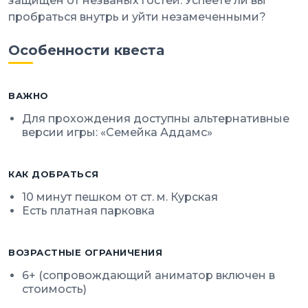
защищен от незваных гостей. Успеете ли вы
пробраться внутрь и уйти незамеченными?
Особенности квеста
ВАЖНО
Для прохождения доступны альтернативные
версии игры: «Семейка Аддамс»
КАК ДОБРАТЬСЯ
10 минут пешком от ст. м. Курская
Есть платная парковка
ВОЗРАСТНЫЕ ОГРАНИЧЕНИЯ
6+ (сопровождающий аниматор включен в
стоимость)