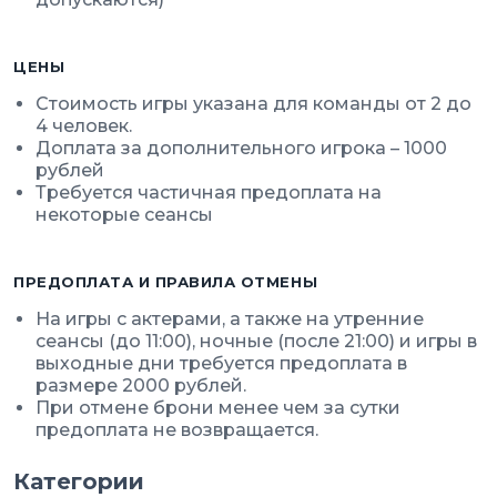
ЦЕНЫ
Стоимость игры указана для команды от 2 до
4 человек.
Доплата за дополнительного игрока – 1000
рублей
Требуется частичная предоплата на
некоторые сеансы
ПРЕДОПЛАТА И ПРАВИЛА ОТМЕНЫ
На игры с актерами, а также на утренние
сеансы (до 11:00), ночные (после 21:00) и игры в
выходные дни требуется предоплата в
размере 2000 рублей.
При отмене брони менее чем за сутки
предоплата не возвращается.
Категории