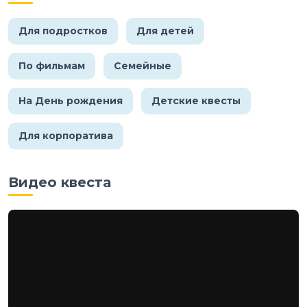
Для подростков
Для детей
По фильмам
Семейные
На День рождения
Детские квесты
Для корпоратива
Видео квеста