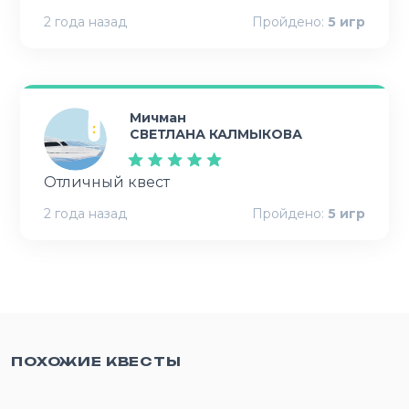
2 года назад
Пройдено:
5
игр
Мичман
СВЕТЛАНА КАЛМЫКОВА
Отличный квест
2 года назад
Пройдено:
5
игр
ПОХОЖИЕ КВЕСТЫ