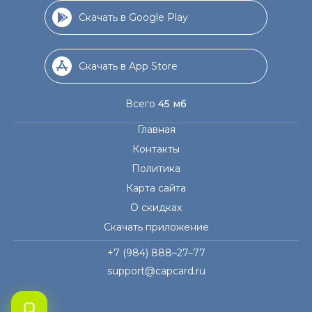
Скачать в Google Play
Скачать в App Store
Всего
45 мб
Главная
Контакты
Политика
Карта сайта
О скидках
Скачать приложение
+7 (984) 888–27–77
support@capcard.ru