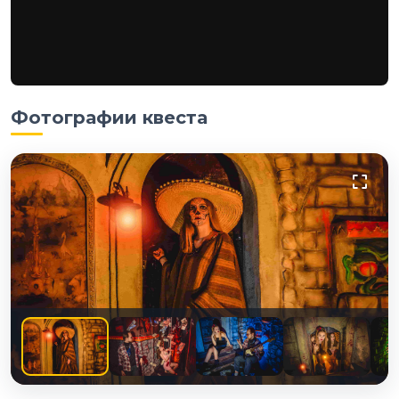
Фотографии квеста