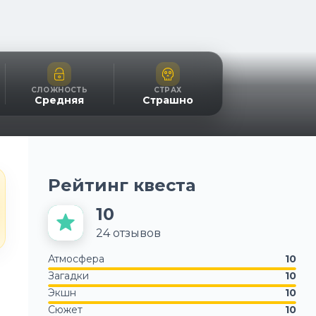
СЛОЖНОСТЬ
СТРАХ
Средняя
Страшно
Рейтинг квеста
10
24
отзывов
Атмосфера
10
Загадки
10
Экшн
10
Сюжет
10