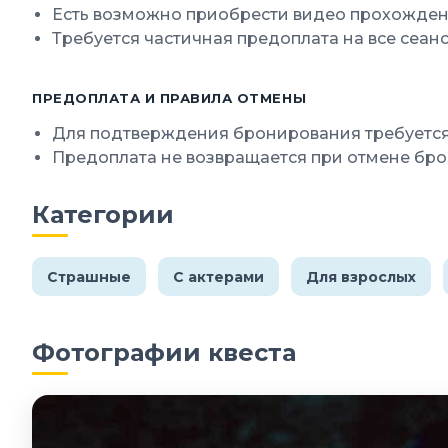
Есть возможно приобрести видео прохождени
Требуется частичная предоплата на все сеан
ПРЕДОПЛАТА И ПРАВИЛА ОТМЕНЫ
Для подтверждения бронирования требуется 
Предоплата не возвращается при отмене брон
Категории
Страшные
С актерами
Для взрослых
Фотографии квеста