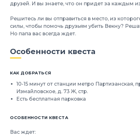
друзей. И вы знаете, что он придет за каждым из
Решитесь ли вы отправиться в место, из которог
силы, чтобы помочь друзьям убить Векну? Решат
Но папа вас всегда ждет.
Особенности квеста
КАК ДОБРАТЬСЯ
10-15 минут от станции метро Партизанская, 
Измайловское, д. 73 Ж, стр.
Есть бесплатная парковка
ОСОБЕННОСТИ КВЕСТА
Вас ждет: