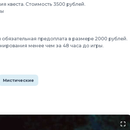
я квеста. Стоимость 3500 рублей.
сы
обязательная предоплата в размере 2000 рублей.
ирования менее чем за 48 часа до игры.
Мистические