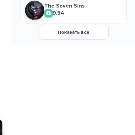
The Seven Sins
9.94
Показать все