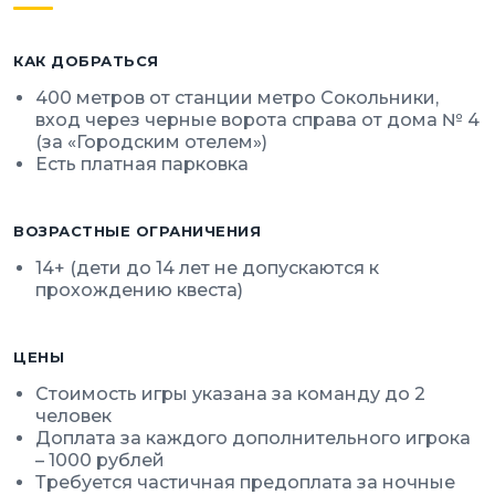
КАК ДОБРАТЬСЯ
400 метров от станции метро Сокольники,
вход через черные ворота справа от дома № 4
(за «Городским отелем»)
Есть платная парковка
ВОЗРАСТНЫЕ ОГРАНИЧЕНИЯ
14+ (дети до 14 лет не допускаются к
прохождению квеста)
ЦЕНЫ
Стоимость игры указана за команду до 2
человек
Доплата за каждого дополнительного игрока
– 1000 рублей
Требуется частичная предоплата за ночные