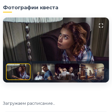
Фотографии квеста
Загружаем расписание...