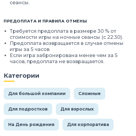
сеансы.
ПРЕДОПЛАТА И ПРАВИЛА ОТМЕНЫ
Требуется предоплата в размере 30 % от
стоимости игры на ночные сеансы (с 22:30).
Предоплата возвращается в случае отмены
игры за 5 часов
Если игра забронирована менее чем за 5
часов, предоплата не возвращается.
Категории
Для большой компании
Сложные
Для подростков
Для взрослых
На День рождения
Для корпоратива