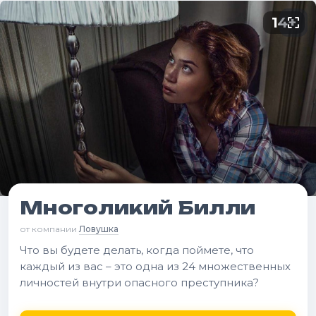
14
+
Многоликий Билли
от компании
Ловушка
Что вы будете делать, когда поймете, что
каждый из вас – это одна из 24 множественных
личностей внутри опасного преступника?