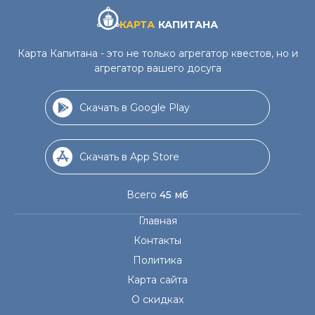
КАРТА
КАПИТАНА
Карта Капитана - это не только агрегатор квестов, но и
агрегатор вашего досуга
Скачать в Google Play
Скачать в App Store
Всего
45 мб
Главная
Контакты
Политика
Карта сайта
О скидках