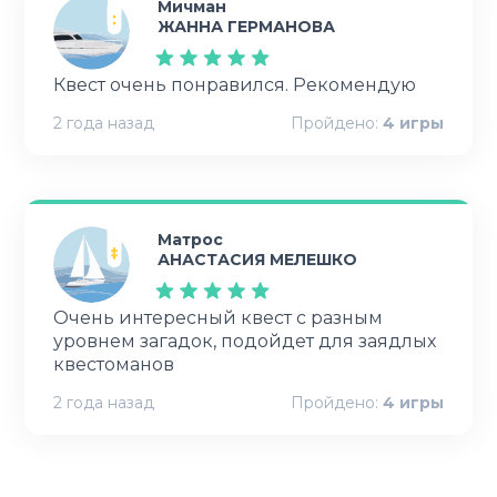
Мичман
ЖАННА ГЕРМАНОВА
Квест очень понравился. Рекомендую
2 года назад
Пройдено:
4
игры
Матрос
АНАСТАСИЯ МЕЛЕШКО
Очень интересный квест с разным
уровнем загадок, подойдет для заядлых
квестоманов
2 года назад
Пройдено:
4
игры