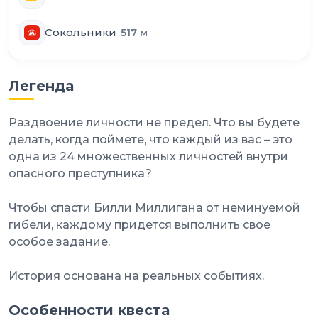
Сокольники
517
м
Легенда
Раздвоение личности не предел. Что вы будете
делать, когда поймете, что каждый из вас – это
одна из 24 множественных личностей внутри
опасного преступника?
Чтобы спасти Билли Миллигана от неминуемой
гибели, каждому придется выполнить свое
особое задание.
История основана на реальных событиях.
Особенности квеста