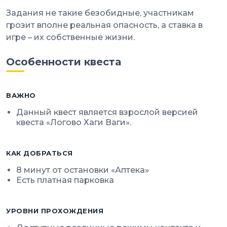
Задания не такие безобидные, участникам
грозит вполне реальная опасность, а ставка в
игре – их собственные жизни.
Особенности квеста
ВАЖНО
Данный квест является взрослой версией
квеста «Логово Хаги Ваги».
КАК ДОБРАТЬСЯ
8 минут от остановки «Аптека»
Есть платная парковка
УРОВНИ ПРОХОЖДЕНИЯ