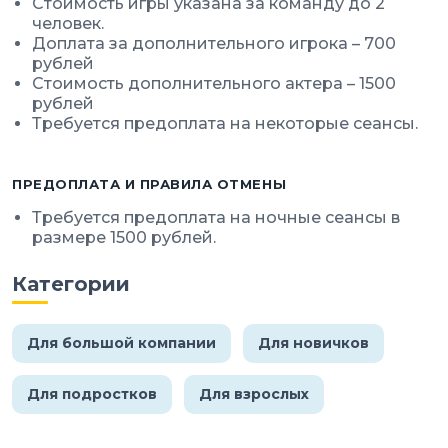
Стоимость игры указана за команду до 2
человек.
Доплата за дополнительного игрока – 700
рублей
Стоимость дополнительного актера – 1500
рублей
Требуется предоплата на некоторые сеансы.
ПРЕДОПЛАТА И ПРАВИЛА ОТМЕНЫ
Требуется предоплата на ночные сеансы в
размере 1500 рублей.
Категории
Для большой компании
Для новичков
Для подростков
Для взрослых