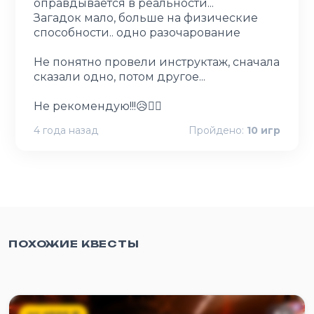
оправдывается в реальности...
Загадок мало, больше на физические
способности.. одно разочарование
Не понятно провели инструктаж, сначала
сказали одно, потом другое...
4 года назад
Пройдено:
10
игр
ПОХОЖИЕ КВЕСТЫ