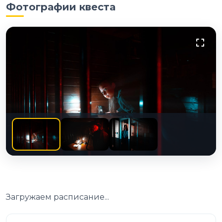
Фотографии квеста
Загружаем расписание...