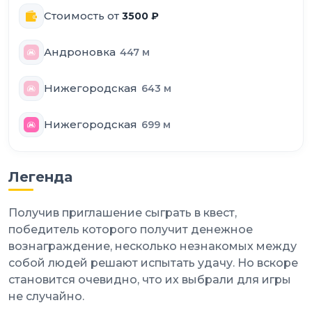
Стоимость от
3500
₽
Андроновка
447
м
Нижегородская
643
м
Нижегородская
699
м
Легенда
Получив приглашение сыграть в квест,
победитель которого получит денежное
вознаграждение, несколько незнакомых между
собой людей решают испытать удачу. Но вскоре
становится очевидно, что их выбрали для игры
не случайно.