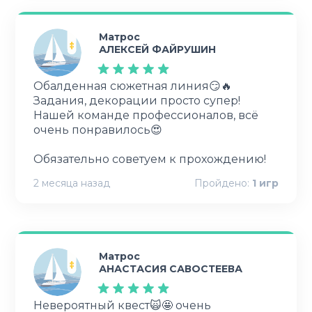
Матрос
АЛЕКСЕЙ ФАЙРУШИН
Обалденная сюжетная линия😏🔥
Задания, декорации просто супер!
Нашей команде профессионалов, всё
очень понравилось😍
2 месяца назад
Пройдено:
1
игр
Матрос
АНАСТАСИЯ САВОСТЕЕВА
Невероятный квест🙀🤩 очень