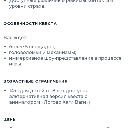
Доступные различные режимы контакта и
уровни страха.
ОСОБЕННОСТИ КВЕСТА
Вас ждет:
более 5 площадок;
головоломки и механизмы;
иммерсивное шоу-представление в процессе
игры.
ВОЗРАСТНЫЕ ОГРАНИЧЕНИЯ
14+ (для детей от 8 лет доступна
альтернативная версия квеста с
аниматором «Логово Хаги Ваги»)
ЦЕНЫ