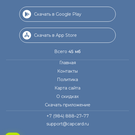
Скачать в Google Play
Скачать в App Store
Всего
45 мб
Главная
Контакты
Политика
Карта сайта
О скидках
Скачать приложение
+7 (984) 888–27–77
support@capcard.ru