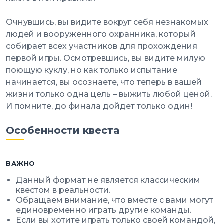
Очнувшись, вы видите вокруг себя незнакомых
людей и вооруженного охранника, который
собирает всех участников для прохождения
первой игры. Осмотревшись, вы видите милую
поющую куклу, но как только испытание
начинается, вы осознаете, что теперь в вашей
жизни только одна цель – выжить любой ценой.
И помните, до финала дойдет только один!
Особенности квеста
ВАЖНО
Данный формат не является классическим
квестом в реальности.
Обращаем внимание, что вместе с вами могут
единовременно играть другие команды.
Если вы хотите играть только своей командой,