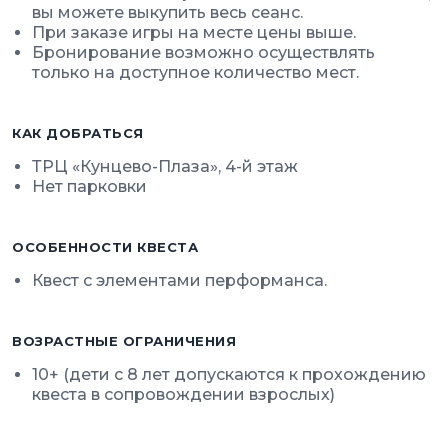
вы можете выкупить весь сеанс.
При заказе игры на месте цены выше.
Бронирование возможно осуществлять
только на доступное количество мест.
КАК ДОБРАТЬСЯ
ТРЦ «Кунцево-Плаза», 4-й этаж
Нет парковки
ОСОБЕННОСТИ КВЕСТА
Квест с элементами перформанса.
ВОЗРАСТНЫЕ ОГРАНИЧЕНИЯ
10+ (дети с 8 лет допускаются к прохождению
квеста в сопровождении взрослых)