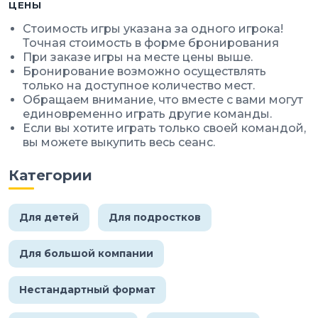
ЦЕНЫ
Стоимость игры указана за одного игрока!
Точная стоимость в форме бронирования
При заказе игры на месте цены выше.
Бронирование возможно осуществлять
только на доступное количество мест.
Обращаем внимание, что вместе с вами могут
единовременно играть другие команды.
Если вы хотите играть только своей командой,
вы можете выкупить весь сеанс.
Категории
Для детей
Для подростков
Для большой компании
Нестандартный формат