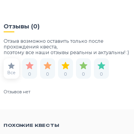
Отзывы (
0
)
Отзыв возможно оставить только после
прохождения квеста,
поэтому все наши отзывы реальны и актуальны! :)
Все
0
0
0
0
0
Отзывов нет
ПОХОЖИЕ КВЕСТЫ