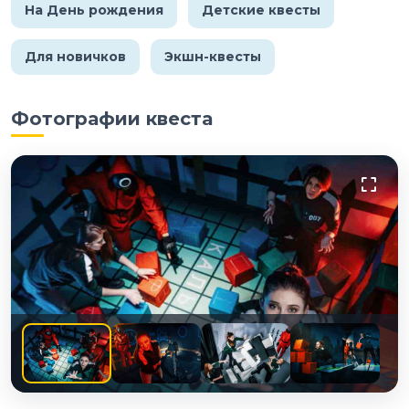
На День рождения
Детские квесты
Для новичков
Экшн-квесты
Фотографии квеста