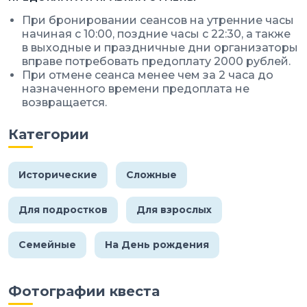
При бронировании сеансов на утренние часы
начиная с 10:00, поздние часы с 22:30, а также
в выходные и праздничные дни организаторы
вправе потребовать предоплату 2000 рублей.
При отмене сеанса менее чем за 2 часа до
назначенного времени предоплата не
возвращается.
Категории
Исторические
Сложные
Для подростков
Для взрослых
Семейные
На День рождения
Фотографии квеста