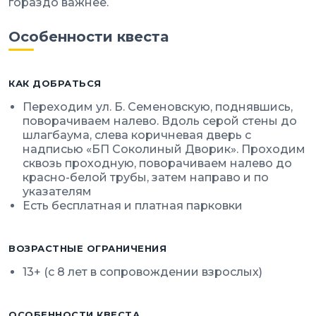
гораздо важнее.
Особенности квеста
КАК ДОБРАТЬСЯ
Переходим ул. Б. Семеновскую, поднявшись,
поворачиваем налево. Вдоль серой стены до
шлагбаума, слева коричневая дверь с
надписью «БП Соколиный Дворик». Проходим
сквозь проходную, поворачиваем налево до
красно-белой трубы, затем направо и по
указателям
Есть бесплатная и платная парковки
ВОЗРАСТНЫЕ ОГРАНИЧЕНИЯ
13+ (с 8 лет в сопровождении взрослых)
ОСОБЕННОСТИ КВЕСТА