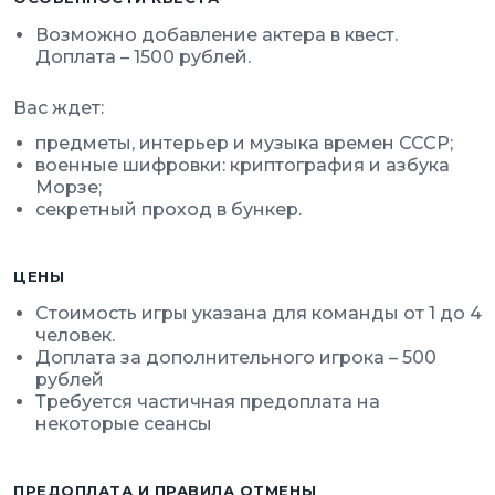
Возможно добавление актера в квест.
Доплата – 1500 рублей.
Вас ждет:
предметы, интерьер и музыка времен СССР;
военные шифровки: криптография и азбука
Морзе;
секретный проход в бункер.
ЦЕНЫ
Стоимость игры указана для команды от 1 до 4
человек.
Доплата за дополнительного игрока – 500
рублей
Требуется частичная предоплата на
некоторые сеансы
ПРЕДОПЛАТА И ПРАВИЛА ОТМЕНЫ