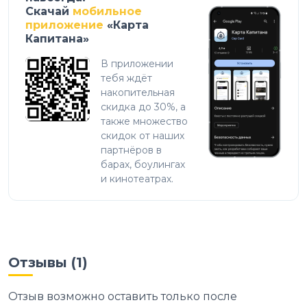
Скачай
мобильное
приложение
«Карта
Капитана»
В приложении
тебя ждёт
накопительная
скидка до 30%, а
также множество
скидок от наших
партнёров в
барах, боулингах
и кинотеатрах.
Отзывы (
1
)
Отзыв возможно оставить только после