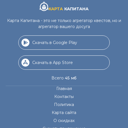
КАРТА
КАПИТАНА
Карта Капитана - это не только агрегатор квестов, но и
агрегатор вашего досуга
Скачать в Google Play
Скачать в App Store
Всего
45 мб
Главная
Контакты
Политика
Карта сайта
О скидках