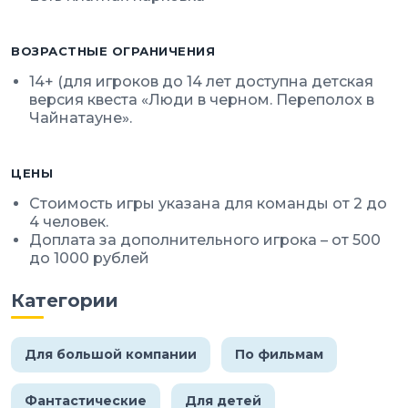
ВОЗРАСТНЫЕ ОГРАНИЧЕНИЯ
14+ (для игроков до 14 лет доступна детская
версия квеста «Люди в черном. Переполох в
Чайнатауне».
ЦЕНЫ
Стоимость игры указана для команды от 2 до
4 человек.
Доплата за дополнительного игрока – от 500
до 1000 рублей
Категории
Для большой компании
По фильмам
Фантастические
Для детей