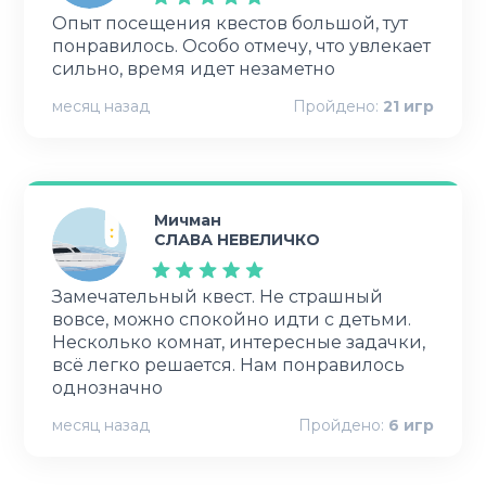
Опыт посещения квестов большой, тут
понравилось. Особо отмечу, что увлекает
сильно, время идет незаметно
месяц назад
Пройдено:
21
игр
Мичман
СЛАВА НЕВЕЛИЧКО
Замечательный квест. Не страшный
вовсе, можно спокойно идти с детьми.
Несколько комнат, интересные задачки,
всё легко решается. Нам понравилось
однозначно
месяц назад
Пройдено:
6
игр