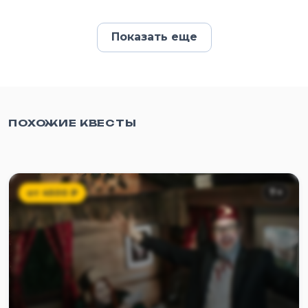
Показать еще
ПОХОЖИЕ КВЕСТЫ
от
4500
₽
7
+