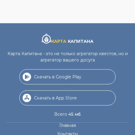
КАРТА
КАПИТАНА
Карта Капитана - это не только агрегатор квестов, но и
агрегатор вашего досуга
Скачать в Google Play
Скачать в App Store
Всего
45 мб
Главная
Контакты