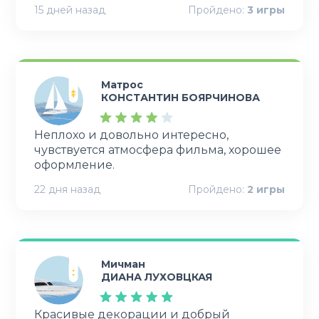
15 дней назад
Пройдено:
3
игры
Матрос
КОНСТАНТИН БОЯРЧИНОВА
Неплохо и довольно интересно,
чувствуется атмосфера фильма, хорошее
оформление.
22 дня назад
Пройдено:
2
игры
Мичман
ДИАНА ЛУХОВЦКАЯ
Красивые декорации и добрый