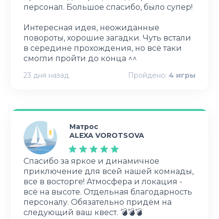
персонал. Большое спасибо, было супер!
Интересная идея, неожиданные
повороты, хорошие загадки. Чуть встали
в середине прохождения, но всё таки
смогли пройти до конца ^^
23 дня назад
Пройдено:
4
игры
Матрос
ALEXA VOROTSOVA
Спасибо за яркое и динамичное
приключение для всей нашей комнады,
все в восторге! Атмосфера и локация -
всё на высоте. Отдельная благодарность
персоналу. Обязательно придём на
следующий ваш квест. 💣💣💣