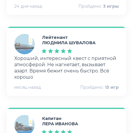
24 дня назад
Пройдено:
3
игры
Лейтенант
ЛЮДМИЛА ШУВАЛОВА
Хороший, интересный квест с приятной
атмосферой. Не нагнетает, вызывает
азарт. Время бежит очень быстро. Всё
хорошо
месяц назад
Пройдено:
15
игр
Капитан
ЛЕРА ИВАНОВА