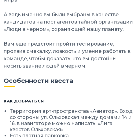
А ведь именно вы были выбраны в качестве
кандидатов на пост агентов тайной организации
«Люди в черном», охраняющей нашу планету.
Вам еще предстоит пройти тестирование,
проявив смекалку, ловкость и умение работать в
команде, чтобы доказать, что вы достойны
носить звание людей в черном.
Особенности квеста
КАК ДОБРАТЬСЯ
Территория арт-пространства «Авиатор». Вход
со стороны ул. Ольховская между домами 14 и
16, в навигаторе можно написать: «Лига
квестов Ольховская»
Есть платная парковка