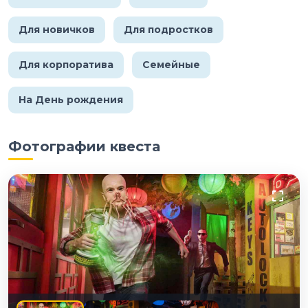
Для новичков
Для подростков
Для корпоратива
Семейные
На День рождения
Фотографии квеста