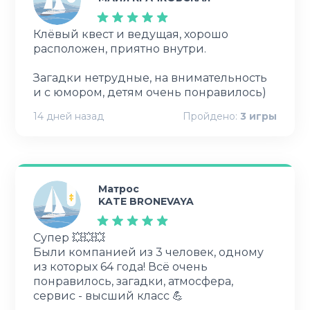
Клёвый квест и ведущая, хорошо
расположен, приятно внутри.
Загадки нетрудные, на внимательность
и с юмором, детям очень понравилось)
14 дней назад
Пройдено:
3
игры
Матрос
KATE BRONEVAYA
Супер 💥💥💥
Были компанией из 3 человек, одному
из которых 64 года! Всё очень
понравилось, загадки, атмосфера,
сервис - высший класс 💪