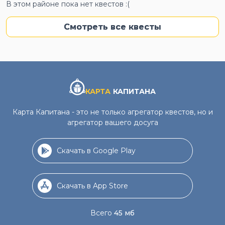
В этом районе пока нет квестов :(
Смотреть все квесты
КАРТА
КАПИТАНА
Карта Капитана - это не только агрегатор квестов, но и
агрегатор вашего досуга
Скачать в Google Play
Скачать в App Store
Всего
45 мб