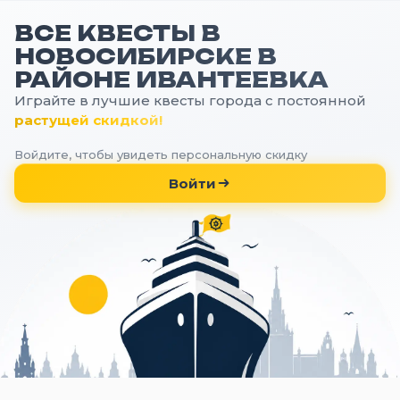
ВСЕ КВЕСТЫ В
НОВОСИБИРСКЕ В
РАЙОНЕ ИВАНТЕЕВКА
Играйте в лучшие квесты города с постоянной
растущей скидкой!
Войдите, чтобы увидеть персональную скидку
Войти